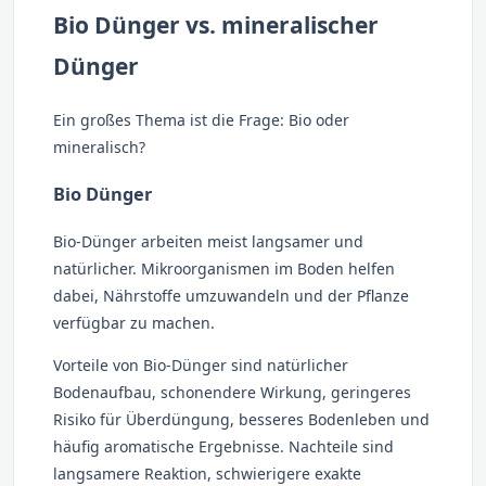
Bio Dünger vs. mineralischer
Dünger
Ein großes Thema ist die Frage: Bio oder
mineralisch?
Bio Dünger
Bio-Dünger arbeiten meist langsamer und
natürlicher. Mikroorganismen im Boden helfen
dabei, Nährstoffe umzuwandeln und der Pflanze
verfügbar zu machen.
Vorteile von Bio-Dünger sind natürlicher
Bodenaufbau, schonendere Wirkung, geringeres
Risiko für Überdüngung, besseres Bodenleben und
häufig aromatische Ergebnisse. Nachteile sind
langsamere Reaktion, schwierigere exakte