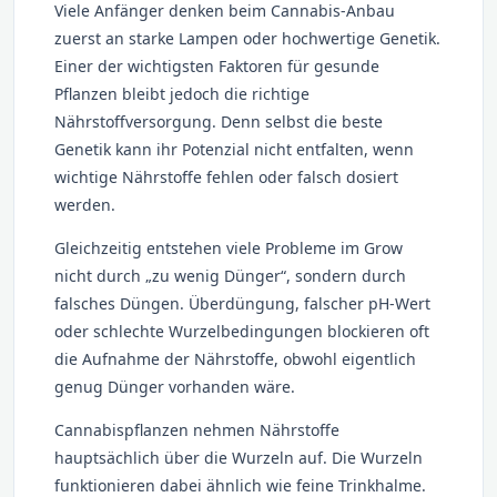
Viele Anfänger denken beim Cannabis-Anbau
zuerst an starke Lampen oder hochwertige Genetik.
Einer der wichtigsten Faktoren für gesunde
Pflanzen bleibt jedoch die richtige
Nährstoffversorgung. Denn selbst die beste
Genetik kann ihr Potenzial nicht entfalten, wenn
wichtige Nährstoffe fehlen oder falsch dosiert
werden.
Gleichzeitig entstehen viele Probleme im Grow
nicht durch „zu wenig Dünger“, sondern durch
falsches Düngen. Überdüngung, falscher pH-Wert
oder schlechte Wurzelbedingungen blockieren oft
die Aufnahme der Nährstoffe, obwohl eigentlich
genug Dünger vorhanden wäre.
Cannabispflanzen nehmen Nährstoffe
hauptsächlich über die Wurzeln auf. Die Wurzeln
funktionieren dabei ähnlich wie feine Trinkhalme.