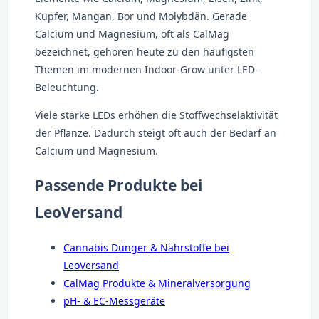
Kupfer, Mangan, Bor und Molybdän. Gerade
Calcium und Magnesium, oft als CalMag
bezeichnet, gehören heute zu den häufigsten
Themen im modernen Indoor-Grow unter LED-
Beleuchtung.
Viele starke LEDs erhöhen die Stoffwechselaktivität
der Pflanze. Dadurch steigt oft auch der Bedarf an
Calcium und Magnesium.
Passende Produkte bei
LeoVersand
Cannabis Dünger & Nährstoffe bei
LeoVersand
CalMag Produkte & Mineralversorgung
pH- & EC-Messgeräte