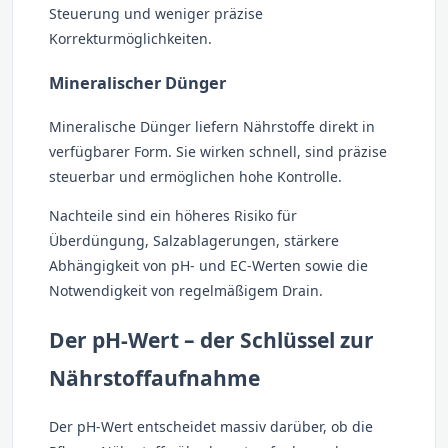
Steuerung und weniger präzise
Korrekturmöglichkeiten.
Mineralischer Dünger
Mineralische Dünger liefern Nährstoffe direkt in
verfügbarer Form. Sie wirken schnell, sind präzise
steuerbar und ermöglichen hohe Kontrolle.
Nachteile sind ein höheres Risiko für
Überdüngung, Salzablagerungen, stärkere
Abhängigkeit von pH- und EC-Werten sowie die
Notwendigkeit von regelmäßigem Drain.
Der pH-Wert – der Schlüssel zur
Nährstoffaufnahme
Der pH-Wert entscheidet massiv darüber, ob die