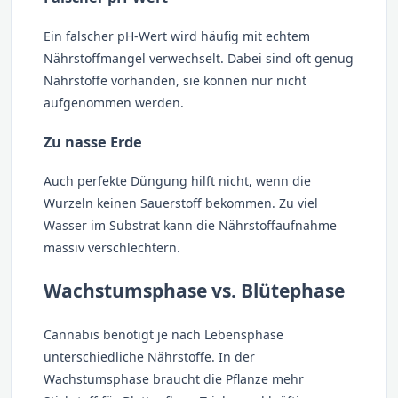
Ein falscher pH-Wert wird häufig mit echtem
Nährstoffmangel verwechselt. Dabei sind oft genug
Nährstoffe vorhanden, sie können nur nicht
aufgenommen werden.
Zu nasse Erde
Auch perfekte Düngung hilft nicht, wenn die
Wurzeln keinen Sauerstoff bekommen. Zu viel
Wasser im Substrat kann die Nährstoffaufnahme
massiv verschlechtern.
Wachstumsphase vs. Blütephase
Cannabis benötigt je nach Lebensphase
unterschiedliche Nährstoffe. In der
Wachstumsphase braucht die Pflanze mehr