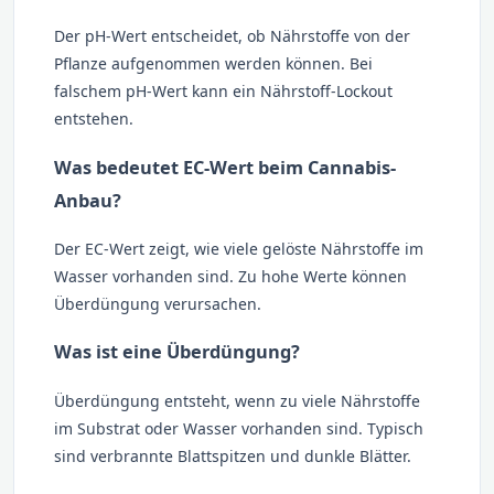
Der pH-Wert entscheidet, ob Nährstoffe von der
Pflanze aufgenommen werden können. Bei
falschem pH-Wert kann ein Nährstoff-Lockout
entstehen.
Was bedeutet EC-Wert beim Cannabis-
Anbau?
Der EC-Wert zeigt, wie viele gelöste Nährstoffe im
Wasser vorhanden sind. Zu hohe Werte können
Überdüngung verursachen.
Was ist eine Überdüngung?
Überdüngung entsteht, wenn zu viele Nährstoffe
im Substrat oder Wasser vorhanden sind. Typisch
sind verbrannte Blattspitzen und dunkle Blätter.