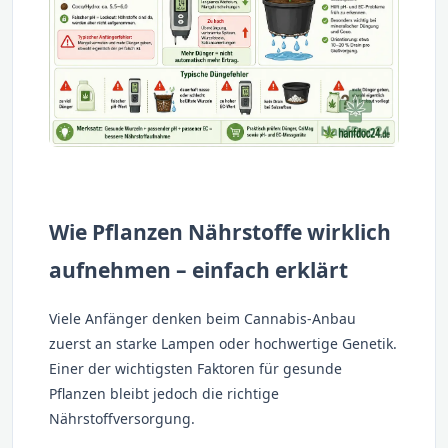
Wie Pflanzen Nährstoffe wirklich
aufnehmen – einfach erklärt
Viele Anfänger denken beim Cannabis-Anbau
zuerst an starke Lampen oder hochwertige Genetik.
Einer der wichtigsten Faktoren für gesunde
Pflanzen bleibt jedoch die richtige
Nährstoffversorgung.