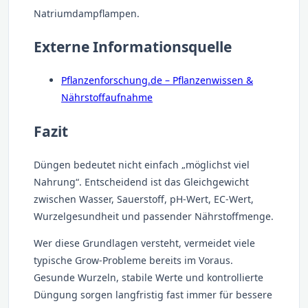
Natriumdampflampen.
Externe Informationsquelle
Pflanzenforschung.de – Pflanzenwissen &
Nährstoffaufnahme
Fazit
Düngen bedeutet nicht einfach „möglichst viel
Nahrung“. Entscheidend ist das Gleichgewicht
zwischen Wasser, Sauerstoff, pH-Wert, EC-Wert,
Wurzelgesundheit und passender Nährstoffmenge.
Wer diese Grundlagen versteht, vermeidet viele
typische Grow-Probleme bereits im Voraus.
Gesunde Wurzeln, stabile Werte und kontrollierte
Düngung sorgen langfristig fast immer für bessere