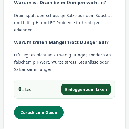
Warum ist Drain beim Düngen wichtig?
Drain spült überschüssige Salze aus dem Substrat
und hilft, pH- und EC-Probleme frühzeitig zu
erkennen.
Warum treten Mängel trotz Dünger auf?
Oft liegt es nicht an zu wenig Dünger, sondern an
falschem pH-Wert, Wurzelstress, Staunässe oder
Salzansammlungen.
0
Einloggen zum Liken
Likes
Zurück zum Guide