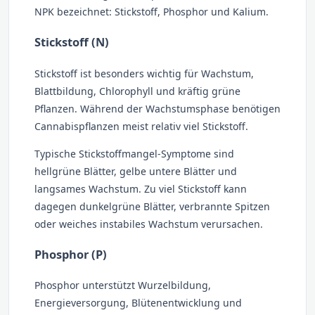
NPK bezeichnet: Stickstoff, Phosphor und Kalium.
Stickstoff (N)
Stickstoff ist besonders wichtig für Wachstum,
Blattbildung, Chlorophyll und kräftig grüne
Pflanzen. Während der Wachstumsphase benötigen
Cannabispflanzen meist relativ viel Stickstoff.
Typische Stickstoffmangel-Symptome sind
hellgrüne Blätter, gelbe untere Blätter und
langsames Wachstum. Zu viel Stickstoff kann
dagegen dunkelgrüne Blätter, verbrannte Spitzen
oder weiches instabiles Wachstum verursachen.
Phosphor (P)
Phosphor unterstützt Wurzelbildung,
Energieversorgung, Blütenentwicklung und