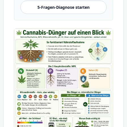
5-Fragen-Diagnose starten