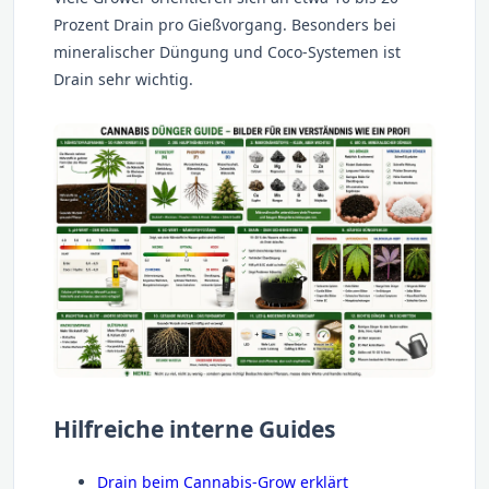
Prozent Drain pro Gießvorgang. Besonders bei
mineralischer Düngung und Coco-Systemen ist
Drain sehr wichtig.
Hilfreiche interne Guides
Drain beim Cannabis-Grow erklärt