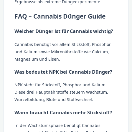
Ergebnisse als extreme Düngeexperimente.
FAQ – Cannabis Dünger Guide
Welcher Dünger ist für Cannabis wichtig?
Cannabis benötigt vor allem Stickstoff, Phosphor
und Kalium sowie Mikronährstoffe wie Calcium,
Magnesium und Eisen.
Was bedeutet NPK bei Cannabis Dünger?
NPK steht für Stickstoff, Phosphor und Kalium.
Diese drei Hauptnährstoffe steuern Wachstum,
Wurzelbildung, Blüte und Stoffwechsel.
Wann braucht Cannabis mehr Stickstoff?
In der Wachstumsphase benötigt Cannabis