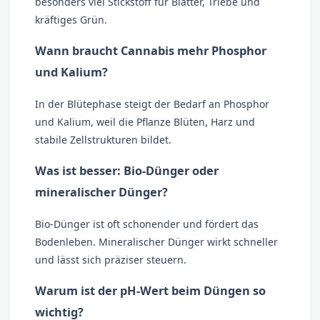
besonders viel Stickstoff für Blätter, Triebe und
kräftiges Grün.
Wann braucht Cannabis mehr Phosphor
und Kalium?
In der Blütephase steigt der Bedarf an Phosphor
und Kalium, weil die Pflanze Blüten, Harz und
stabile Zellstrukturen bildet.
Was ist besser: Bio-Dünger oder
mineralischer Dünger?
Bio-Dünger ist oft schonender und fördert das
Bodenleben. Mineralischer Dünger wirkt schneller
und lässt sich präziser steuern.
Warum ist der pH-Wert beim Düngen so
wichtig?