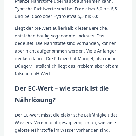
Pflanze Nährstoffe überhaupt aufnehmen kann.
Typische Richtwerte sind bei Erde etwa 6,0 bis 6,5
und bei Coco oder Hydro etwa 5,5 bis 6,0.
Liegt der pH-Wert außerhalb dieser Bereiche,
entstehen häufig sogenannte Lockouts. Das
bedeutet: Die Nährstoffe sind vorhanden, können
aber nicht aufgenommen werden. Viele Anfänger
denken dann: „Die Pflanze hat Mangel, also mehr
Dünger.“ Tatsächlich liegt das Problem aber oft am
falschen pH-Wert.
Der EC-Wert – wie stark ist die
Nährlösung?
Der EC-Wert misst die elektrische Leitfähigkeit des
Wassers. Vereinfacht gesagt zeigt er an, wie viele
gelöste Nährstoffe im Wasser vorhanden sind.