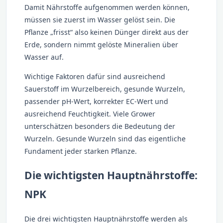
Damit Nährstoffe aufgenommen werden können,
müssen sie zuerst im Wasser gelöst sein. Die
Pflanze „frisst“ also keinen Dünger direkt aus der
Erde, sondern nimmt gelöste Mineralien über
Wasser auf.
Wichtige Faktoren dafür sind ausreichend
Sauerstoff im Wurzelbereich, gesunde Wurzeln,
passender pH-Wert, korrekter EC-Wert und
ausreichend Feuchtigkeit. Viele Grower
unterschätzen besonders die Bedeutung der
Wurzeln. Gesunde Wurzeln sind das eigentliche
Fundament jeder starken Pflanze.
Die wichtigsten Hauptnährstoffe:
NPK
Die drei wichtigsten Hauptnährstoffe werden als