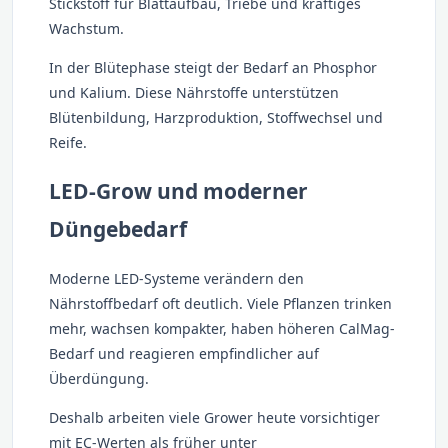
Stickstoff für Blattaufbau, Triebe und kräftiges
Wachstum.
In der Blütephase steigt der Bedarf an Phosphor
und Kalium. Diese Nährstoffe unterstützen
Blütenbildung, Harzproduktion, Stoffwechsel und
Reife.
LED-Grow und moderner
Düngebedarf
Moderne LED-Systeme verändern den
Nährstoffbedarf oft deutlich. Viele Pflanzen trinken
mehr, wachsen kompakter, haben höheren CalMag-
Bedarf und reagieren empfindlicher auf
Überdüngung.
Deshalb arbeiten viele Grower heute vorsichtiger
mit EC-Werten als früher unter