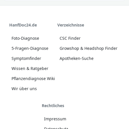
HanfDoc24.de
Verzeichnisse
Foto-Diagnose
CSC Finder
5-Fragen-Diagnose
Growshop & Headshop Finder
Symptomfinder
Apotheken-Suche
Wissen & Ratgeber
Pflanzendiagnose Wiki
Wir über uns
Rechtliches
Impressum
Datenschutz